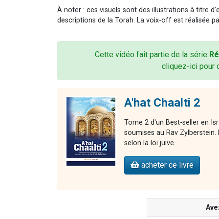
À noter : ces visuels sont des illustrations à titre 
descriptions de la Torah. La voix-off est réalisée pa
Cette vidéo fait partie de la série
Ré
cliquez-ici pour 
A'hat Chaalti 2
Tome 2 d'un Best-seller en Is
soumises au Rav Zylberstein. L
selon la loi juive.
acheter ce livre
Ave