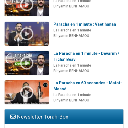
La Paracha en 1 minute
Binyamin BENHAMOU
Paracha en 1 minute : Vaet’hanan
La Paracha en 1 minute
Binyamin BENHAMOU
La Paracha en 1 minute - Dévarim /
Ticha’ Béav
La Paracha en 1 minute
Binyamin BENHAMOU
La Paracha en 60 secondes - Matot-
Massé
La Paracha en 1 minute
Binyamin BENHAMOU
Newsletter Torah-Box