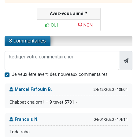
Avez-vous aimé ?
OUI
NON
8 commentaires
Je veux être averti des nouveaux commentaires
Marcel Fafouin B.
24/12/2020 - 13h04
Chabbat chalom ! – 9 tevet 5781 -
Francois N.
04/01/2020 - 17h14
Toda raba.