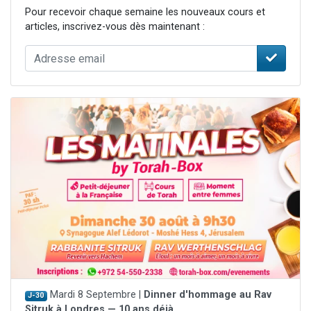
Pour recevoir chaque semaine les nouveaux cours et
articles, inscrivez-vous dès maintenant :
Mardi 8 Septembre |
Dinner d'hommage au Rav
J-30
Sitruk à Londres — 10 ans déjà