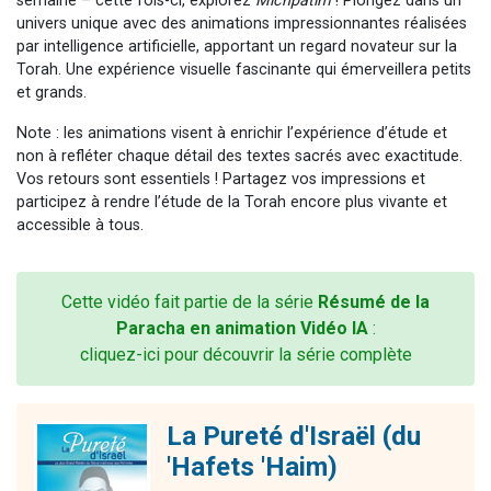
semaine – cette fois-ci, explorez
Michpatim
! Plongez dans un
univers unique avec des animations impressionnantes réalisées
par intelligence artificielle, apportant un regard novateur sur la
Torah. Une expérience visuelle fascinante qui émerveillera petits
et grands.
Note : les animations visent à enrichir l’expérience d’étude et
non à refléter chaque détail des textes sacrés avec exactitude.
Vos retours sont essentiels ! Partagez vos impressions et
participez à rendre l’étude de la Torah encore plus vivante et
accessible à tous.
Cette vidéo fait partie de la série
Résumé de la
Paracha en animation Vidéo IA
:
cliquez-ici pour découvrir la série complète
La Pureté d'Israël (du
'Hafets 'Haim)