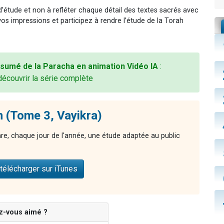
 d’étude et non à refléter chaque détail des textes sacrés avec
vos impressions et participez à rendre l’étude de la Torah
sumé de la Paracha en animation Vidéo IA
:
découvrir la série complète
 (Tome 3, Vayikra)
nre, chaque jour de l'année, une étude adaptée au public
télécharger sur iTunes
z-vous aimé ?