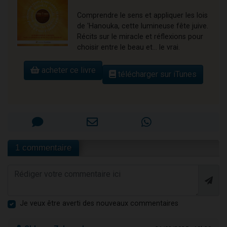
Comprendre le sens et appliquer les lois
de 'Hanouka, cette lumineuse fête juive.
Récits sur le miracle et réflexions pour
choisir entre le beau et... le vrai.
acheter ce livre
télécharger sur iTunes
1 commentaire
Je veux être averti des nouveaux commentaires