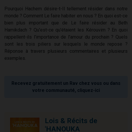
Pourquoi Hachem désire-t-Il tellement résider dans notre
monde ? Comment Le faire habiter en nous ? En quoi est-ce
bien plus important que de Le faire résider au Beth
Hamikdach ? Qu'est-ce qu'étaient les Kérouvim ? En quoi
rappellent-ils l'importance de l'amour du prochain ? Quels
sont les trois piliers sur lesquels le monde repose ?
Réponse à travers plusieurs commentaires et plusieurs
exemples.
Recevez gratuitement un Rav chez vous ou dans
votre communauté, cliquez-ici
Lois & Récits de
'HANOUKA