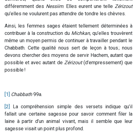
différemment des
Nessiim
. Elles eurent une telle
Zérizout
qu’elles ne voulurent pas attendre de tondre les chèvres.
Ainsi, les femmes sages étaient tellement déterminées à
contribuer à la construction du
Michkan
, qu’elles trouvèrent
même un moyen permis de continuer à travailler pendant le
Chabbath. Cette qualité nous sert de leçon à tous ; nous
devons chercher des moyens de servir Hachem, autant que
possible et avec autant de
Zérizout
(d’empressement) que
possible !
[1]
Chabbath
99a.
[2]
La compréhension simple des versets indique qu’il
fallait une certaine sagesse pour savoir comment filer la
laine à partir d’un animal vivant, mais il semble que leur
sagesse visait un point plus profond.