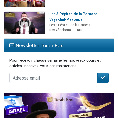
Les 3 Pépites de la Paracha
Vayakhel-Pékoudé
Les 3 Pépites de la Paracha
Rav Yéochoua BEHAR
Newsletter Torah-Box
Pour recevoir chaque semaine les nouveaux cours et
articles, inscrivez-vous dès maintenant :