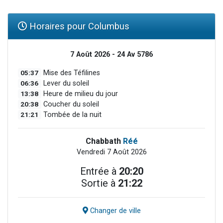
Horaires pour Columbus
7 Août 2026 - 24 Av 5786
05:37
Mise des Téfilines
06:36
Lever du soleil
13:38
Heure de milieu du jour
20:38
Coucher du soleil
21:21
Tombée de la nuit
Chabbath
Réé
Vendredi 7 Août 2026
Entrée à
20:20
Sortie à
21:22
Changer de ville