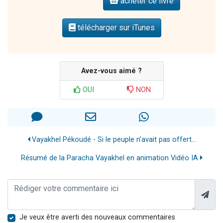
acheter ce livre
télécharger sur iTunes
Avez-vous aimé ?
OUI
NON
Vayakhel Pékoudé - Si le peuple n'avait pas offert...
Résumé de la Paracha Vayakhel en animation Vidéo IA
Je veux être averti des nouveaux commentaires