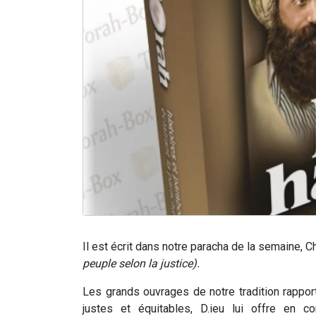
peuple selon la justice).
Les grands ouvrages de notre tradition rappor
justes et équitables, D.ieu lui offre en co