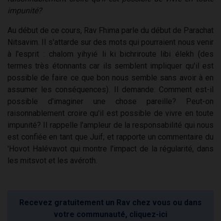
impunité?
Au début de ce cours, Rav Fhima parle du début de Parachat
Nitsavim. Il s'attarde sur des mots qui pourraient nous venir
à l'esprit : chalom yihyié li ki bichriroute libi élekh (des
termes très étonnants car ils semblent impliquer qu'il est
possible de faire ce que bon nous semble sans avoir à en
assumer les conséquences). Il demande: Comment est-il
possible d'imaginer une chose pareille? Peut-on
raisonnablement croire qu'il est possible de vivre en toute
impunité? Il rappelle l'ampleur de la responsabilité qui nous
est confiée en tant que Juif; et rapporte un commentaire du
'Hovot Halévavot qui montre l'impact de la régularité, dans
les mitsvot et les avéroth.
Recevez gratuitement un Rav chez vous ou dans
votre communauté, cliquez-ici