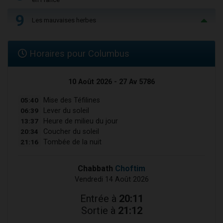
9
Les mauvaises herbes
Horaires pour Columbus
10 Août 2026 - 27 Av 5786
05:40
Mise des Téfilines
06:39
Lever du soleil
13:37
Heure de milieu du jour
20:34
Coucher du soleil
21:16
Tombée de la nuit
Chabbath
Choftim
Vendredi 14 Août 2026
Entrée à
20:11
Sortie à
21:12