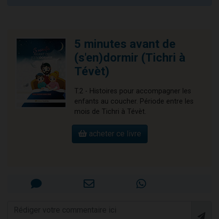
5 minutes avant de
(s'en)dormir (Tichri à
Tévèt)
T.2 - Histoires pour accompagner les
enfants au coucher. Période entre les
mois de Tichri à Tévèt.
acheter ce livre