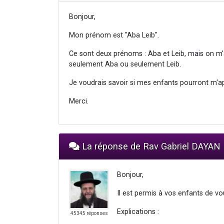
Bonjour,
Mon prénom est "Aba Leib".
Ce sont deux prénoms : Aba et Leib, mais on m'a
seulement Aba ou seulement Leib.
Je voudrais savoir si mes enfants pourront m'a
Merci.
La réponse de Rav Gabriel DAYAN
Bonjour,
Il est permis à vos enfants de vo
Explications :
45345 réponses