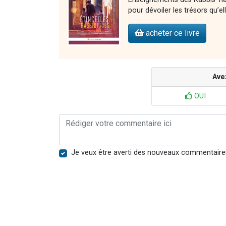
pour dévoiler les trésors qu’e
acheter ce livre
Ave
OUI
Je veux être averti des nouveaux commentaire