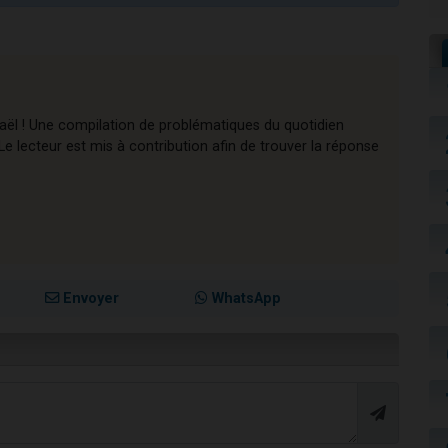
raël ! Une compilation de problématiques du quotidien
e lecteur est mis à contribution afin de trouver la réponse
Envoyer
WhatsApp