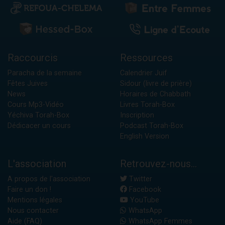
Raccourcis
Ressources
Paracha de la semaine
Calendrier Juif
Fêtes Juives
Sidour (livre de prière)
News
Horaires de Chabbath
Cours Mp3-Vidéo
Livres Torah-Box
Yéchiva Torah-Box
Inscription
Dédicacer un cours
Podcast Torah-Box
English Version
L'association
Retrouvez-nous...
A propos de l'association
Twitter
Faire un don !
Facebook
Mentions légales
YouTube
Nous contacter
WhatsApp
Aide (FAQ)
WhatsApp Femmes