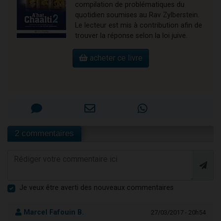
compilation de problématiques du
quotidien soumises au Rav Zylberstein.
Le lecteur est mis à contribution afin de
trouver la réponse selon la loi juive.
acheter ce livre
2 commentaires
Je veux être averti des nouveaux commentaires
Marcel Fafouin B.
27/03/2017 - 20h54