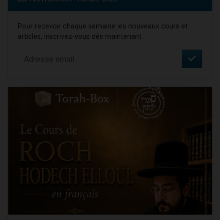
Pour recevoir chaque semaine les nouveaux cours et
articles, inscrivez-vous dès maintenant :