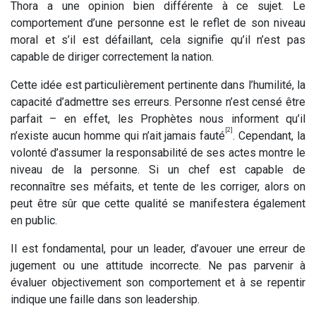
Thora a une opinion bien différente à ce sujet. Le
comportement d’une personne est le reflet de son niveau
moral et s’il est défaillant, cela signifie qu’il n’est pas
capable de diriger correctement la nation.
Cette idée est particulièrement pertinente dans l’humilité, la
capacité d’admettre ses erreurs. Personne n’est censé être
parfait – en effet, les Prophètes nous informent qu’il
[2]
n’existe aucun homme qui n’ait jamais fauté
. Cependant, la
volonté d’assumer la responsabilité de ses actes montre le
niveau de la personne. Si un chef est capable de
reconnaître ses méfaits, et tente de les corriger, alors on
peut être sûr que cette qualité se manifestera également
en public.
Il est fondamental, pour un leader, d’avouer une erreur de
jugement ou une attitude incorrecte. Ne pas parvenir à
évaluer objectivement son comportement et à se repentir
indique une faille dans son leadership.