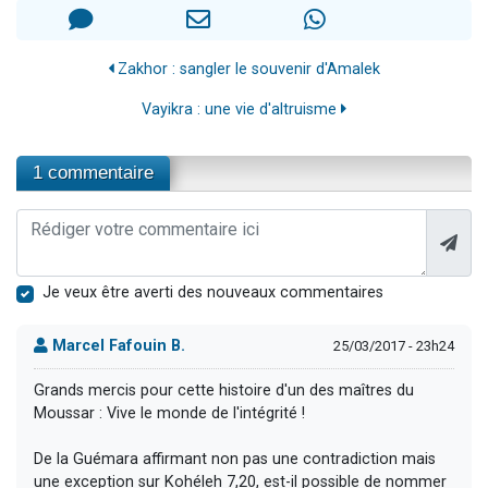
Zakhor : sangler le souvenir d'Amalek
Vayikra : une vie d'altruisme
1 commentaire
Je veux être averti des nouveaux commentaires
Marcel Fafouin B.
25/03/2017 - 23h24
Grands mercis pour cette histoire d'un des maîtres du
Moussar : Vive le monde de l'intégrité !
De la Guémara affirmant non pas une contradiction mais
une exception sur Kohéleh 7,20, est-il possible de nommer