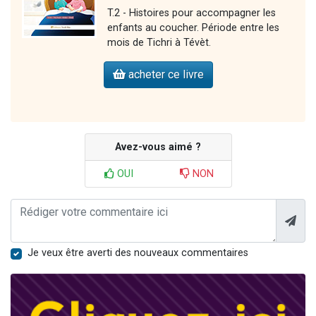
T.2 - Histoires pour accompagner les
enfants au coucher. Période entre les
mois de Tichri à Tévèt.
acheter ce livre
Avez-vous aimé ?
OUI
NON
Je veux être averti des nouveaux commentaires