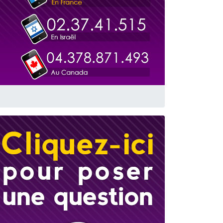
travers le temps