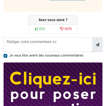
Avez-vous aimé ?
OUI
NON
Je veux être averti des nouveaux commentaires