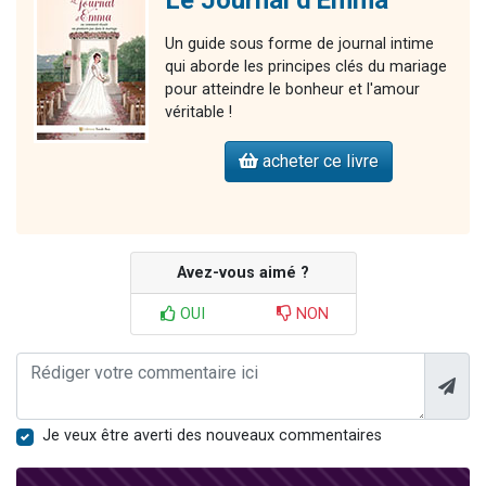
Le Journal d'Emma
Un guide sous forme de journal intime
qui aborde les principes clés du mariage
pour atteindre le bonheur et l'amour
véritable !
acheter ce livre
Avez-vous aimé ?
OUI
NON
Je veux être averti des nouveaux commentaires