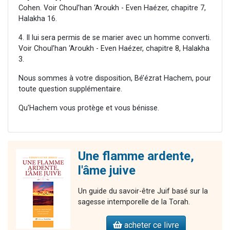
Cohen. Voir Choul’han ‘Aroukh - Even Haézer, chapitre 7,
Halakha 16.
4. Il lui sera permis de se marier avec un homme converti.
Voir Choul’han ‘Aroukh - Even Haézer, chapitre 8, Halakha
3.
Nous sommes à votre disposition, Bé’ézrat Hachem, pour
toute question supplémentaire.
Qu’Hachem vous protège et vous bénisse.
Une flamme ardente,
l'âme juive
Un guide du savoir-être Juif basé sur la
sagesse intemporelle de la Torah.
acheter ce livre