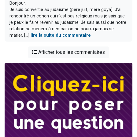
Bonjour,
Je suis convertie au judaïsme (pere juif, mère goya). J’ai
rencontré un cohen qui n’est pas religieux mais je sais que
je peux le faire revenir au judaïsme. Je sais aussi que notre
relation ne mènera à rien car on ne pourra jamais se
marier. [...]
lire la suite du commentaire
Afficher tous les commentaires