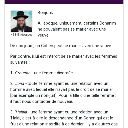
Bonjour,
A l'époque, uniquement, certains Cohanim
ne pouvaient pas se marier avec une
veuve.
45345 réponses
De nos jours, un Cohen peut se marier avec une veuve.
Par contre, il lui est interdit de se marier avec les femmes
suivantes :
1.
Groucha
- une femme divorcée.
2.
Zona
-
toute femme ayant eu une relation avec un
homme avec lequel elle n'avait pas le droit de se marier
[par exemple un non-juif]. Pour la fille d'une telle femme :
il faut nous contacter de nouveau.
3.
'Halala
- une femme ayant eu une relation avec un
'Halal, c'est-à-dire la descendance d'un Cohen qui est le
fruit d'une relation interdite à ce dernier. Il y a d'autres cas