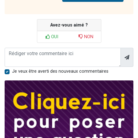
Avez-vous aimé ?
OUI
NON
Je veux être averti des nouveaux commentaires