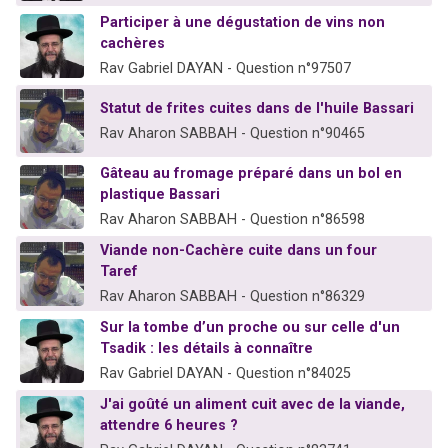
Participer à une dégustation de vins non
cachères
Rav Gabriel DAYAN - Question n°97507
Statut de frites cuites dans de l'huile Bassari
Rav Aharon SABBAH - Question n°90465
Gâteau au fromage préparé dans un bol en
plastique Bassari
Rav Aharon SABBAH - Question n°86598
Viande non-Cachère cuite dans un four
Taref
Rav Aharon SABBAH - Question n°86329
Sur la tombe d’un proche ou sur celle d'un
Tsadik : les détails à connaître
Rav Gabriel DAYAN - Question n°84025
J'ai goûté un aliment cuit avec de la viande,
attendre 6 heures ?