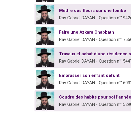
Mettre des fleurs sur une tombe
Rav Gabriel DAYAN - Question n°1942
Faire une Azkara Chabbath
Rav Gabriel DAYAN - Question n°1755
Travaux et achat d'une résidence 
Rav Gabriel DAYAN - Question n°1544
Embrasser son enfant défunt
Rav Gabriel DAYAN - Question n°1603
Coudre des habits pour soi l'année
Rav Gabriel DAYAN - Question n°1529