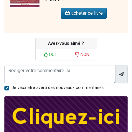
acheter ce livre
Avez-vous aimé ?
OUI
NON
Je veux être averti des nouveaux commentaires