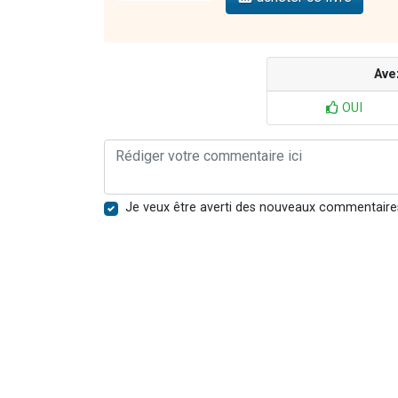
Ave
OUI
Je veux être averti des nouveaux commentaire