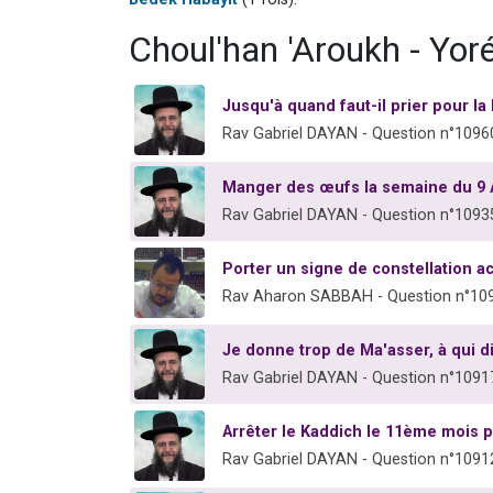
Choul'han 'Aroukh - Yor
Jusqu'à quand faut-il prier pour l
Rav Gabriel DAYAN - Question n°1096
Manger des œufs la semaine du 9 
Rav Gabriel DAYAN - Question n°1093
Porter un signe de constellation a
Rav Aharon SABBAH - Question n°10
Je donne trop de Ma'asser, à qui d
Rav Gabriel DAYAN - Question n°1091
Arrêter le Kaddich le 11ème mois 
Rav Gabriel DAYAN - Question n°1091