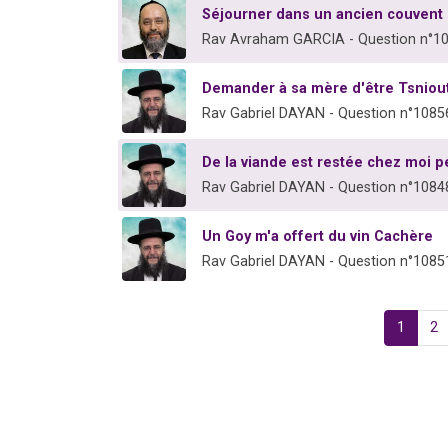
Séjourner dans un ancien couvent
Rav Avraham GARCIA - Question n°1
Demander à sa mère d'être Tsniou
Rav Gabriel DAYAN - Question n°1085
De la viande est restée chez moi p
Rav Gabriel DAYAN - Question n°1084
Un Goy m'a offert du vin Cachère
Rav Gabriel DAYAN - Question n°1085
1
2