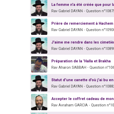
La femme n'a été créée que pour l
Rav Gabriel DAYAN - Question n°1087
Prière de remerciement à Hachem 
Rav Gabriel DAYAN - Question n°1090
J'aime me rendre dans les cimetiè
Rav Gabriel DAYAN - Question n°1089
Préparation de la 'Halla et Brakha
Rav Aharon SABBAH - Question n°10
Statut d'une canette d'où j'ai bu 
Rav Gabriel DAYAN - Question n°1088
Accepter le coffret cadeau de mon t
Rav Avraham GARCIA - Question n°1