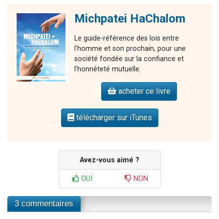
Michpatei HaChalom
Le guide-référence des lois entre
l'homme et son prochain, pour une
société fondée sur la confiance et
l'honnêteté mutuelle.
acheter ce livre
télécharger sur iTunes
Avez-vous aimé ?
OUI
NON
3 commentaires