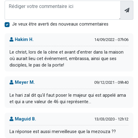
Je veux être averti des nouveaux commentaires
Hakim H.
14/09/2022 - 07h06
Le christ, lors de la cène et avant d'entrer dans la maison
où aurait lieu cet événement, embrassa, ainsi que ses
disciples, le pas de la porte!
Meyer M.
09/12/2021 - 09h40
Le hari zal dit qu'il faut poser le majeur qui est appelé ama
et qui a une valeur de 46 qui représente...
Maguid B.
13/03/2020 - 12h12
La réponse est aussi merveilleuse que la mezouza ??