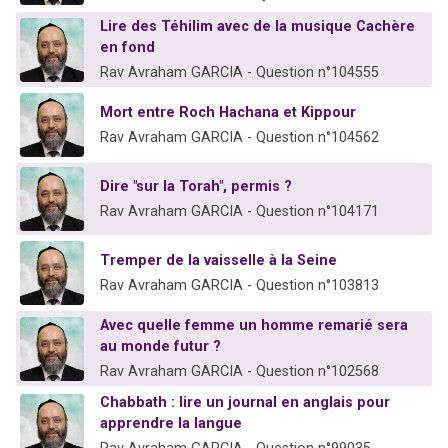
Lire des Téhilim avec de la musique Cachère
en fond
Rav Avraham GARCIA - Question n°104555
Mort entre Roch Hachana et Kippour
Rav Avraham GARCIA - Question n°104562
Dire "sur la Torah", permis ?
Rav Avraham GARCIA - Question n°104171
Tremper de la vaisselle à la Seine
Rav Avraham GARCIA - Question n°103813
Avec quelle femme un homme remarié sera
au monde futur ?
Rav Avraham GARCIA - Question n°102568
Chabbath : lire un journal en anglais pour
apprendre la langue