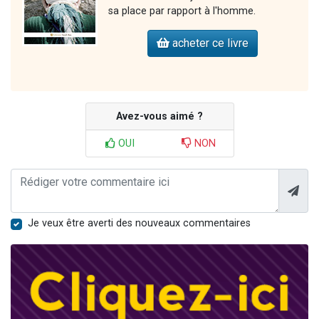
sa place par rapport à l'homme.
acheter ce livre
Avez-vous aimé ?
OUI
NON
Je veux être averti des nouveaux commentaires