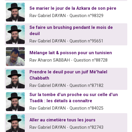
Se marier le jour de la Azkara de son père
Rav Gabriel DAYAN - Question n°98329
Se faire un brushing pendant le mois de
deuil
Rav Gabriel DAYAN - Question n°95651
Mélange lait & poisson pour un tunisien
Rav Aharon SABBAH - Question n°88728
Prendre le deuil pour un juif Mé'halel
Chabbath
Rav Gabriel DAYAN - Question n°87182
Sur la tombe d’un proche ou sur celle d'un
Tsadik : les détails à connaître
Rav Gabriel DAYAN - Question n°84025
Aller au cimetière tous les jours
Rav Gabriel DAYAN - Question n°82743