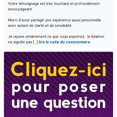
Votre témoignage est très touchant et profondément
encourageant.
Merci d’avoir partagé une expérience aussi personnelle
avec autant de clarté et de sensibilité.
Je rejoins entièrement ce que vous exprimez : le bitahon
ne signifie pas [...]
lire la suite du commentaire