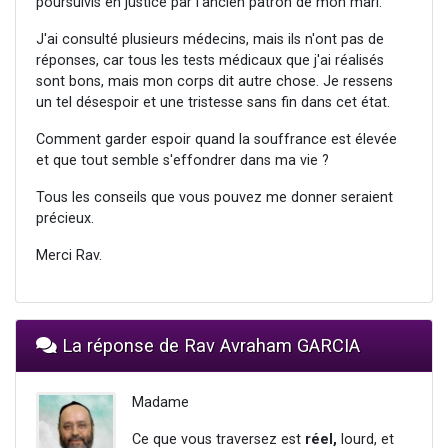
poursuivis en justice par l'ancien patron de mon mari.
J'ai consulté plusieurs médecins, mais ils n'ont pas de
réponses, car tous les tests médicaux que j'ai réalisés
sont bons, mais mon corps dit autre chose. Je ressens
un tel désespoir et une tristesse sans fin dans cet état.
Comment garder espoir quand la souffrance est élevée
et que tout semble s'effondrer dans ma vie ?
Tous les conseils que vous pouvez me donner seraient
précieux.
Merci Rav.
La réponse de Rav Avraham GARCIA
Madame
Ce que vous traversez est
réel
,
lourd, et