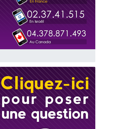
travers le temps