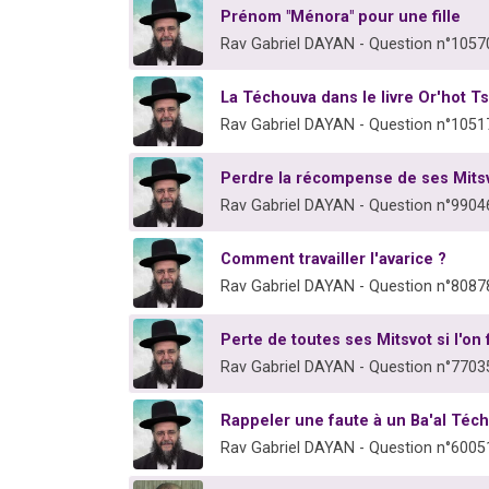
Prénom "Ménora" pour une fille
Rav Gabriel DAYAN - Question n°1057
La Téchouva dans le livre Or'hot Ts
Rav Gabriel DAYAN - Question n°1051
Perdre la récompense de ses Mitsv
Rav Gabriel DAYAN - Question n°9904
Comment travailler l'avarice ?
Rav Gabriel DAYAN - Question n°8087
Perte de toutes ses Mitsvot si l'on
Rav Gabriel DAYAN - Question n°7703
Rappeler une faute à un Ba'al Téch
Rav Gabriel DAYAN - Question n°6005