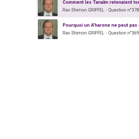
Comment les Tanaïm retenaient tou
Rav Shimon GRIFFEL - Question n°37
Pourquoi un A'harone ne peut pas 
Rav Shimon GRIFFEL - Question n°36