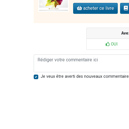
acheter ce livre
Ave
OUI
Je veux être averti des nouveaux commentaire