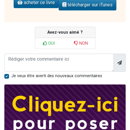
acheter ce livre
télécharger sur iTunes
Avez-vous aimé ?
OUI
NON
Je veux être averti des nouveaux commentaires