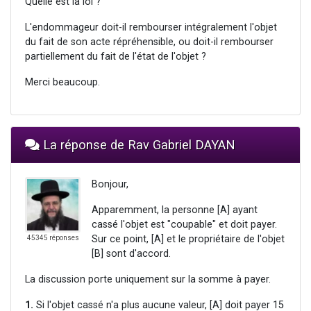
Quelle est la loi ?
L'endommageur doit-il rembourser intégralement l'objet
du fait de son acte répréhensible, ou doit-il rembourser
partiellement du fait de l'état de l'objet ?
Merci beaucoup.
La réponse de Rav Gabriel DAYAN
Bonjour,
Apparemment, la personne [A] ayant
cassé l'objet est "coupable" et doit payer.
Sur ce point, [A] et le propriétaire de l'objet
45345 réponses
[B] sont d'accord.
La discussion porte uniquement sur la somme à payer.
1.
Si l'objet cassé n'a plus aucune valeur, [A] doit payer 15