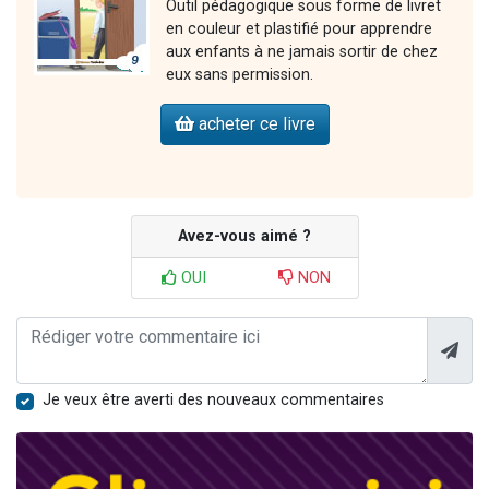
Outil pédagogique sous forme de livret
en couleur et plastifié pour apprendre
aux enfants à ne jamais sortir de chez
eux sans permission.
acheter ce livre
Avez-vous aimé ?
OUI
NON
Je veux être averti des nouveaux commentaires