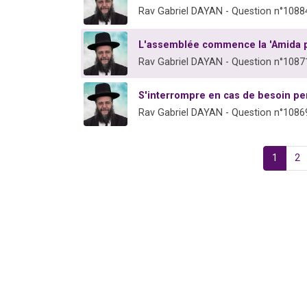
Rav Gabriel DAYAN - Question n°1088
L'assemblée commence la 'Amida pe
Rav Gabriel DAYAN - Question n°1087
S'interrompre en cas de besoin pen
Rav Gabriel DAYAN - Question n°1086
1
2