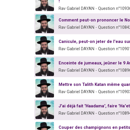
!
Rav Gabriel DAYAN - Question n°1093
Comment peut-on prononcer le Nom
Rav Gabriel DAYAN - Question n°1084
Canicule, peut-on jeter de l'eau s
Rav Gabriel DAYAN - Question n°1090
Enceinte de jumeaux, jeûner le 9 A
Rav Gabriel DAYAN - Question n°1089
Mettre son Talith Katan même quand
Rav Gabriel DAYAN - Question n°1090
J'ai déjà fait "Haadama", faire "Ha'et
Rav Gabriel DAYAN - Question n°1089
Couper des champignons en petit