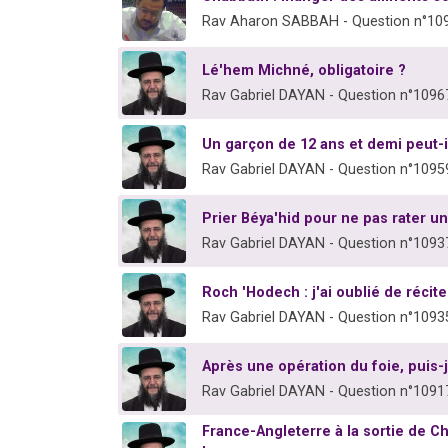
Rav Aharon SABBAH - Question n°10
Lé'hem Michné, obligatoire ?
Rav Gabriel DAYAN - Question n°1096
Un garçon de 12 ans et demi peut-
Rav Gabriel DAYAN - Question n°1095
Prier Béya'hid pour ne pas rater 
Rav Gabriel DAYAN - Question n°1093
Roch 'Hodech : j'ai oublié de réciter
Rav Gabriel DAYAN - Question n°1093
Après une opération du foie, puis-j
Rav Gabriel DAYAN - Question n°1091
France-Angleterre à la sortie de C