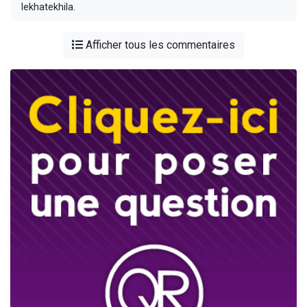
lekhatekhila.
Afficher tous les commentaires