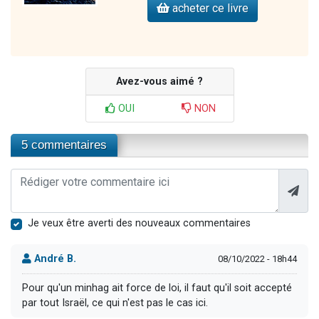
acheter ce livre
Avez-vous aimé ?
OUI
NON
5 commentaires
Je veux être averti des nouveaux commentaires
André B.
08/10/2022 - 18h44
Pour qu'un minhag ait force de loi, il faut qu'il soit accepté
par tout Israël, ce qui n'est pas le cas ici.