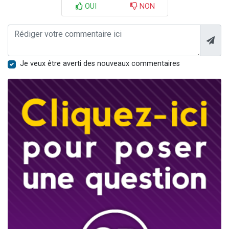
OUI
NON
Je veux être averti des nouveaux commentaires