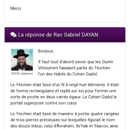
Merci.
La réponse de Rav Gabriel DAYAN
Bonjour,
Il faut tout d'abord savoir que les Ourim
Vétoumim faisaient partie du 'Hochen -
l'un des Habits du Cohen Gadol.
45345 réponses
Le 'Hochen était tissé d'un fil à vingt-huit éléments. Il était
de forme rectangulaire et replié sur soi pour former une
sorte de poche en deux carrés égaux. Le Cohen Gadol le
portait superposé contre son cœur.
Le 'Hochen était tissé de manière à porter quatre rangées
de trois pierres précieuses sur lesquelles figurait le nom
des douze tribus, celui d'Avraham, Its'hak et Yaacov, ainsi