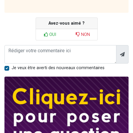
Avez-vous aimé ?
OUI
NON
Je veux être averti des nouveaux commentaires