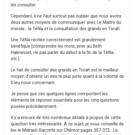
les consulter.
Cependant, il ne faut surtout pas oublier que nous avons
deux autres moyens de communiquer avec Le Maître du
monde : la Téfila et la consultation des grands en Torah.
Une Téfila récitée correctement est grandement
bénéfique [comprendre les mots, prier au Beth
Haknesset, ne pas parler du début à la fin de la Téfila,
etc.].
Le fait de consulter des grands en Torah est le meilleur
moyen d'obtenir un avis le plus juste quant à la volonté de
D.ieu nous concernant.
Je pense que ces quelques lignes comportent les
éléments de réponse essentiels pour les cinq questions
posées précédemment.
Il y a encore de très nombreux détails à propos de cette
question très intéressante. A ce sujet, je vous conseille de
lire le Midrash Raconte sur Chémot pages 357-372, La