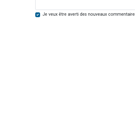
Je veux être averti des nouveaux commentaire