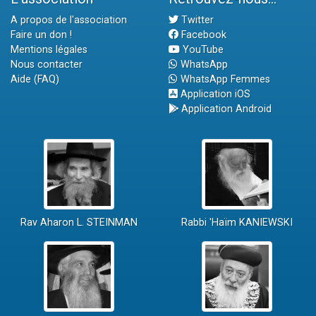
A propos de l'association
Twitter
Faire un don !
Facebook
Mentions légales
YouTube
Nous contacter
WhatsApp
Aide (FAQ)
WhatsApp Femmes
Application iOS
Application Android
Rav Aharon L. STEINMAN
Rabbi 'Haïm KANIEWSKI