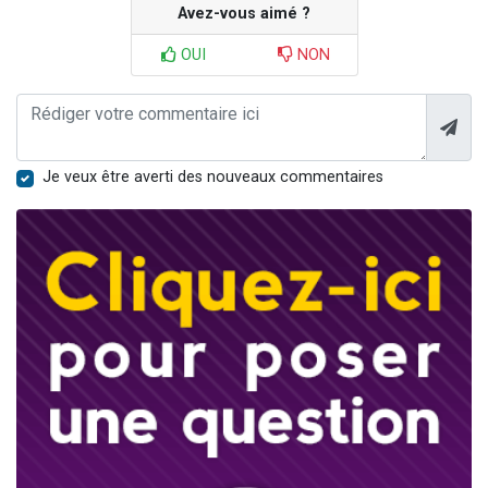
Avez-vous aimé ?
OUI
NON
Je veux être averti des nouveaux commentaires