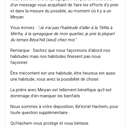
d'un message vous acquittant de faire les efforts d'y prier
et dans la mesure du possible, au moment où il y a un
Minyan.
Vous écrivez :
"Je n’ai pas l’habitude d’aller à la Téfila à
Min'ha, à la synagogue de mon quartier, je prie la plupart
du temps Béya'hid (seul) chez moi."
Remarque : Sachez que nous façonnons d'abord nos
habitudes mais nos habitudes finissent pas nous
façonner.
Être mécontent est une habitude; être heureux est aussi
une habitude, vous avez la possibilité de choisir.
La prière avec Minyan est tellement bénéfique qu'il est
dommage d'en manquer les bienfaits.
Nous sommes à votre disposition, Bé’ézrat Hachem, pour
toute question supplémentaire.
Qu’Hachem vous protège et vous bénisse.