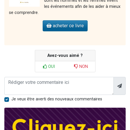
dont les hommes et les femmes vivent
les événements afin de les aider à mieux
se comprendre.
acheter ce livre
Avez-vous aimé ?
OUI
NON
Je veux être averti des nouveaux commentaires