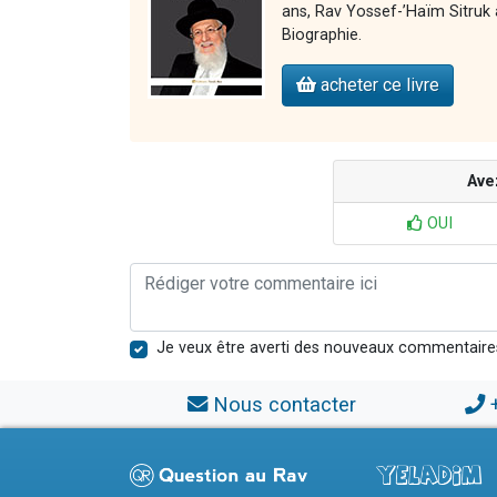
ans, Rav Yossef-’Haïm Sitruk 
Biographie.
acheter ce livre
Ave
OUI
Je veux être averti des nouveaux commentaire
Nous contacter