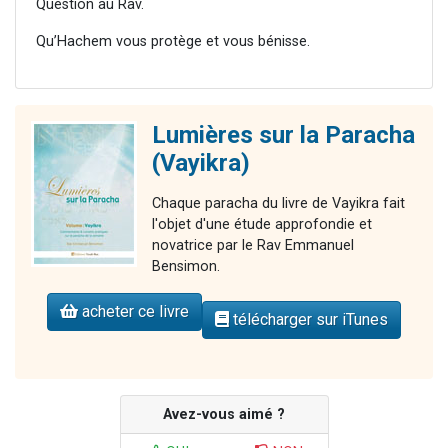
Question au Rav.
Qu’Hachem vous protège et vous bénisse.
Lumières sur la Paracha
(Vayikra)
Chaque paracha du livre de Vayikra fait
l'objet d'une étude approfondie et
novatrice par le Rav Emmanuel
Bensimon.
acheter ce livre
télécharger sur iTunes
Avez-vous aimé ?