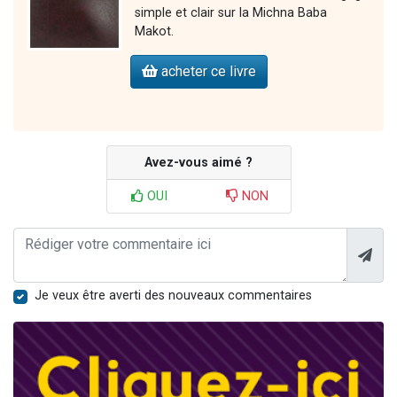
simple et clair sur la Michna Baba
Makot.
acheter ce livre
Avez-vous aimé ?
OUI
NON
Je veux être averti des nouveaux commentaires