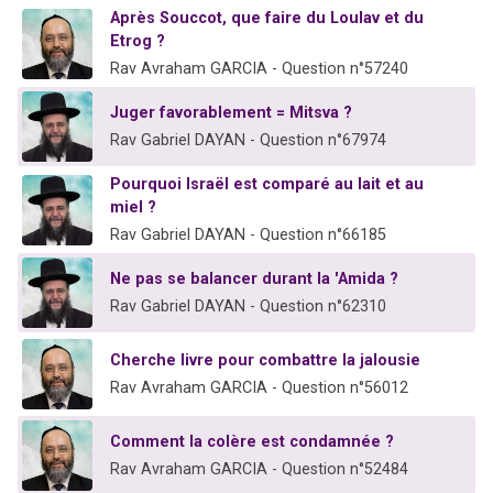
Après Souccot, que faire du Loulav et du
Etrog ?
Rav Avraham GARCIA - Question n°57240
Juger favorablement = Mitsva ?
Rav Gabriel DAYAN - Question n°67974
Pourquoi Israël est comparé au lait et au
miel ?
Rav Gabriel DAYAN - Question n°66185
Ne pas se balancer durant la 'Amida ?
Rav Gabriel DAYAN - Question n°62310
Cherche livre pour combattre la jalousie
Rav Avraham GARCIA - Question n°56012
Comment la colère est condamnée ?
Rav Avraham GARCIA - Question n°52484