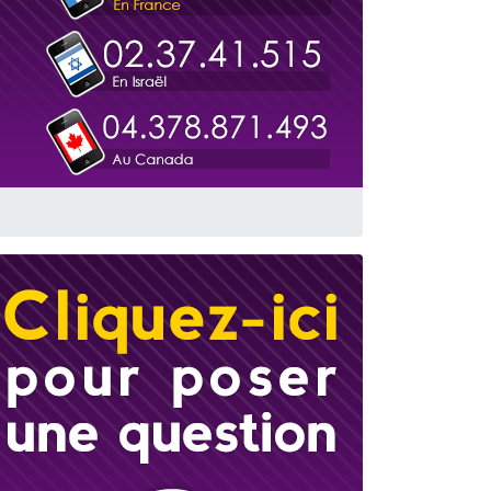
travers le temps