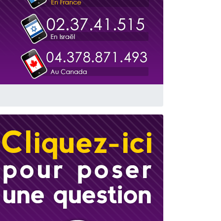
travers le temps