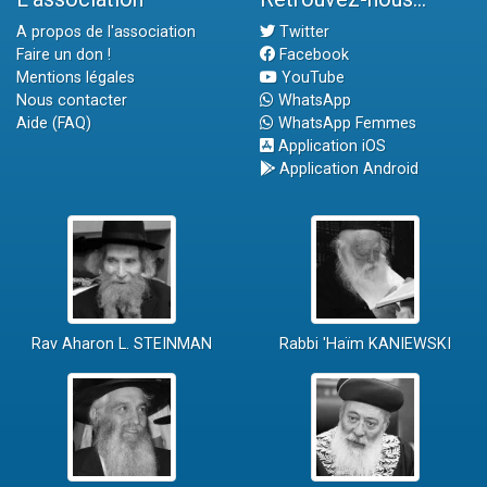
A propos de l'association
Twitter
Faire un don !
Facebook
Mentions légales
YouTube
Nous contacter
WhatsApp
Aide (FAQ)
WhatsApp Femmes
Application iOS
Application Android
Rav Aharon L. STEINMAN
Rabbi 'Haïm KANIEWSKI