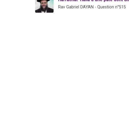
Rav Gabriel DAYAN - Question n°515