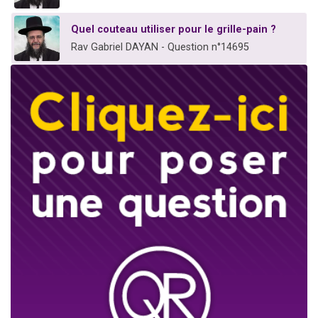
Quel couteau utiliser pour le grille-pain ?
Rav Gabriel DAYAN - Question n°14695